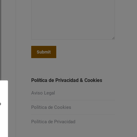
Submit
Política de Privacidad & Cookies
Aviso Legal
o
Política de Cookies
Política de Privacidad