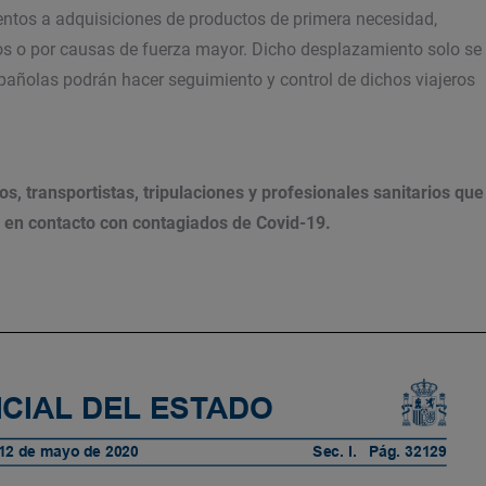
entos a adquisiciones de productos de primera necesidad,
ios o por causas de fuerza mayor. Dicho desplazamiento solo se
pañolas podrán hacer seguimiento y control de dichos viajeros
s, transportistas, tripulaciones y profesionales sanitarios que
o en contacto con contagiados de
Covid-19.