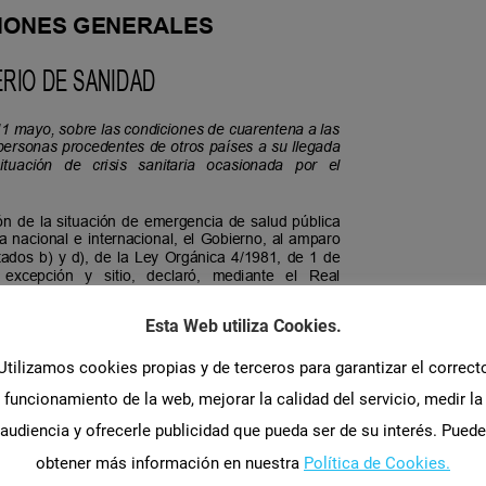
Esta Web utiliza Cookies.
Utilizamos cookies propias y de terceros para garantizar el correct
funcionamiento de la web, mejorar la calidad del servicio, medir la
audiencia y ofrecerle publicidad que pueda ser de su interés. Puede
obtener más información en nuestra
Política de Cookies.