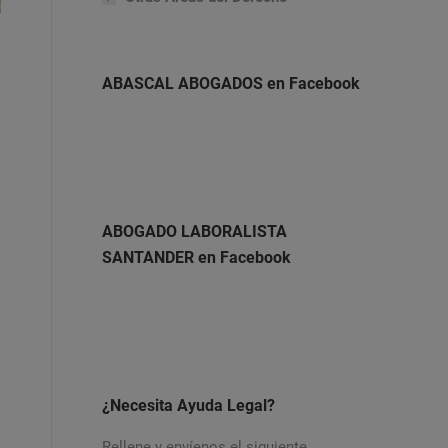
ABASCAL ABOGADOS en Facebook
ABOGADO LABORALISTA
SANTANDER en Facebook
¿Necesita Ayuda Legal?
Rellene y envíenos el siguiente