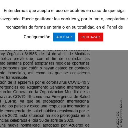
Entendemos que acepta el uso de cookies en caso de que siga
navegando. Puede gestionar las cookies y, por lo tanto, aceptarlas 
rechazarlas de forma unitaria o en su totalidad, en el Panel de
Configuración.
ACEPTAR
RECHAZAR