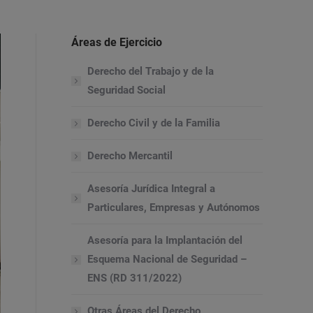
Áreas de Ejercicio
Derecho del Trabajo y de la
Seguridad Social
Derecho Civil y de la Familia
Derecho Mercantil
Asesoría Jurídica Integral a
Particulares, Empresas y Autónomos
Asesoría para la Implantación del
Esquema Nacional de Seguridad –
ENS (RD 311/2022)
Otras Áreas del Derecho