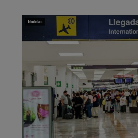
Noticias