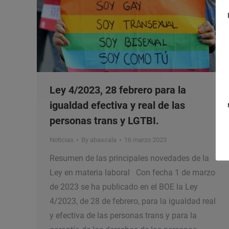
Ley 4/2023, 28 febrero para la
igualdad efectiva y real de las
personas trans y LGTBI.
Noticias
By
abascala
16 marzo 2023
Resumen de las principales novedades de la
Ley en materia laboral Con fecha 1 de marzo
de 2023 se ha publicado en el BOE la Ley
4/2023, de 28 de febrero, para la igualdad real
y efectiva de las personas trans y para la