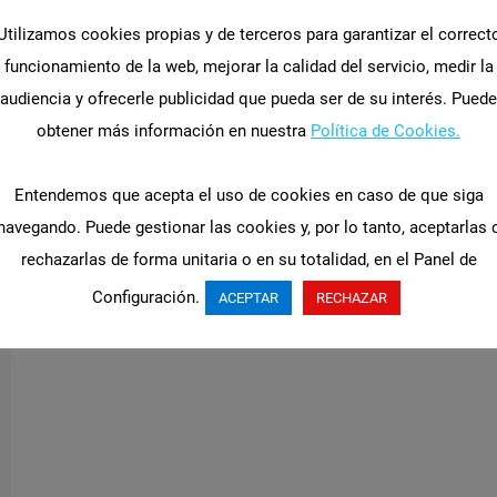
Utilizamos cookies propias y de terceros para garantizar el correct
funcionamiento de la web, mejorar la calidad del servicio, medir la
audiencia y ofrecerle publicidad que pueda ser de su interés. Puede
obtener más información en nuestra
Política de Cookies.
Entendemos que acepta el uso de cookies en caso de que siga
navegando. Puede gestionar las cookies y, por lo tanto, aceptarlas 
rechazarlas de forma unitaria o en su totalidad, en el Panel de
Configuración.
ACEPTAR
RECHAZAR