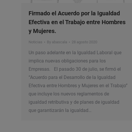
Firmado el Acuerdo por la Igualdad
Efectiva en el Trabajo entre Hombres
y Mujeres.
Noticias
By
abascala
28 agosto 2020
Un paso adelante en la Igualdad Laboral que
implica nuevas obligaciones para los
Empresas. El pasado 30 de julio, se firmó el
“Acuerdo para el Desarrollo de la Igualdad
Efectiva entre Hombres y Mujeres en el Trabajo”
que incluye los nuevos reglamentos de
igualdad retributiva y de planes de igualdad
que garantizarán la igualdad…