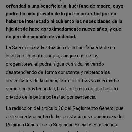
orfandad a una beneficiaria, huérfana de madre, cuyo
padre ha sido privado de la patria potestad por no
haberse interesado ni cubierto las necesidades de la
hija desde hace aproximadamente nueve años, y que
no percibe pensión de viudedad.
La Sala equipara la situación de la huérfana a la de un
huérfano absoluto porque, aunque uno de los
progenitores, el padre, sigue con vida, ha venido
desatendiendo de forma constante y reiterada las
necesidades de la menor, tanto mientras vivía la madre
como con posterioridad, hasta el punto de que ha sido
privado de la patria potestad por sentencia.
La redacción del artículo 38 del Reglamento General que
determina la cuantía de las prestaciones económicas del
Régimen General de la Seguridad Social y condiciones