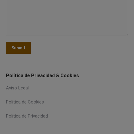
Submit
Política de Privacidad & Cookies
Aviso Legal
Política de Cookies
Política de Privacidad