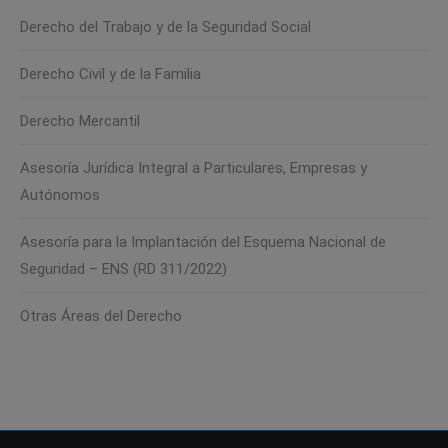
Derecho del Trabajo y de la Seguridad Social
Derecho Civil y de la Familia
Derecho Mercantil
Asesoría Jurídica Integral a Particulares, Empresas y
Autónomos
Asesoría para la Implantación del Esquema Nacional de
Seguridad – ENS (RD 311/2022)
Otras Áreas del Derecho