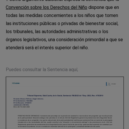
Convención sobre los Derechos del Niño
dispone que en
todas las medidas concernientes a los niños que tomen
las instituciones públicas o privadas de bienestar social,
los tribunales, las autoridades administrativas o los
órganos legislativos, una consideración primordial a que se
atenderá será el interés superior del niño.
Puedes consultar la Sentencia aquí;