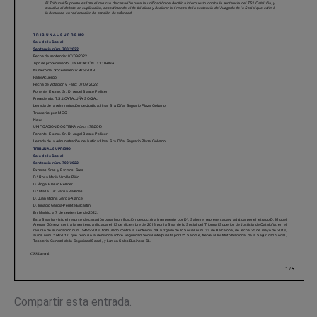
Compartir esta entrada.