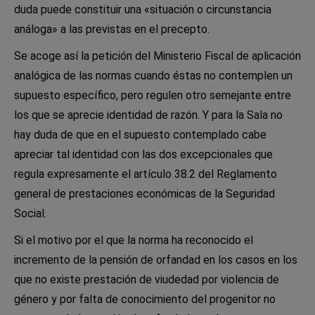
duda puede constituir una «situación o circunstancia
análoga» a las previstas en el precepto.
Se acoge así la petición del Ministerio Fiscal de aplicación
analógica de las normas cuando éstas no contemplen un
supuesto específico, pero regulen otro semejante entre
los que se aprecie identidad de razón. Y para la Sala no
hay duda de que en el supuesto contemplado cabe
apreciar tal identidad con las dos excepcionales que
regula expresamente el artículo 38.2 del Reglamento
general de prestaciones económicas de la Seguridad
Social.
Si el motivo por el que la norma ha reconocido el
incremento de la pensión de orfandad en los casos en los
que no existe prestación de viudedad por violencia de
género y por falta de conocimiento del progenitor no