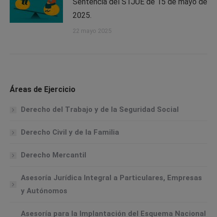
Sentencia del STJUE de 15 de mayo de
2025.
22 mayo 2025
Áreas de Ejercicio
Derecho del Trabajo y de la Seguridad Social
Derecho Civil y de la Familia
Derecho Mercantil
Asesoría Jurídica Integral a Particulares, Empresas
y Autónomos
Asesoría para la Implantación del Esquema Nacional