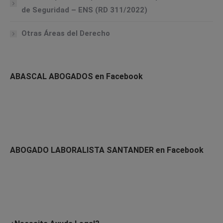
de Seguridad – ENS (RD 311/2022)
Otras Áreas del Derecho
ABASCAL ABOGADOS en Facebook
ABOGADO LABORALISTA SANTANDER en Facebook