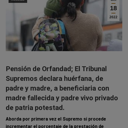
18
2022
Pensión de Orfandad; El Tribunal
Supremos declara huérfana, de
padre y madre, a beneficiaria con
madre fallecida y padre vivo privado
de patria potestad.
Aborda por primera vez el Supremo si procede
incrementar el porcentaje de la prestación de