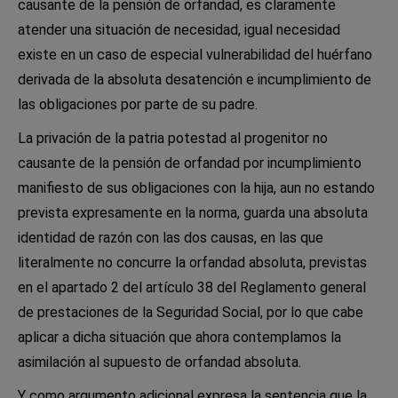
causante de la pensión de orfandad, es claramente
atender una situación de necesidad, igual necesidad
existe en un caso de especial vulnerabilidad del huérfano
derivada de la absoluta desatención e incumplimiento de
las obligaciones por parte de su padre.
La privación de la patria potestad al progenitor no
causante de la pensión de orfandad por incumplimiento
manifiesto de sus obligaciones con la hija, aun no estando
prevista expresamente en la norma, guarda una absoluta
identidad de razón con las dos causas, en las que
literalmente no concurre la orfandad absoluta, previstas
en el apartado 2 del artículo 38 del Reglamento general
de prestaciones de la Seguridad Social, por lo que cabe
aplicar a dicha situación que ahora contemplamos la
asimilación al supuesto de orfandad absoluta.
Y como argumento adicional expresa la sentencia que la