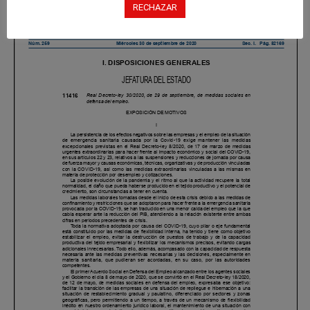
RECHAZAR