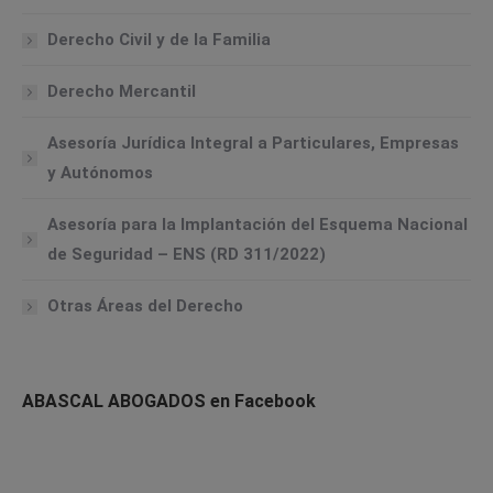
Derecho Civil y de la Familia
Derecho Mercantil
Asesoría Jurídica Integral a Particulares, Empresas
y Autónomos
Asesoría para la Implantación del Esquema Nacional
de Seguridad – ENS (RD 311/2022)
Otras Áreas del Derecho
ABASCAL ABOGADOS en Facebook