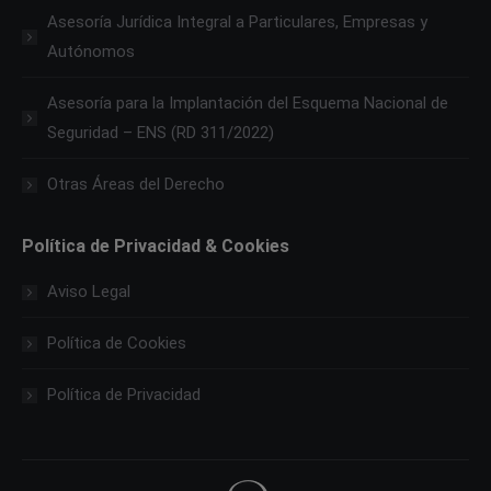
Asesoría Jurídica Integral a Particulares, Empresas y
Autónomos
Asesoría para la Implantación del Esquema Nacional de
Seguridad – ENS (RD 311/2022)
Otras Áreas del Derecho
Política de Privacidad & Cookies
Aviso Legal
Política de Cookies
Política de Privacidad