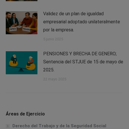
Validez de un plan de igualdad
empresarial adoptado unilateralmente
por la empresa.
5 junio 2025
PENSIONES Y BRECHA DE GENERO;
Sentencia del STJUE de 15 de mayo de
2025.
22 mayo 2025
Áreas de Ejercicio
Derecho del Trabajo y de la Seguridad Social