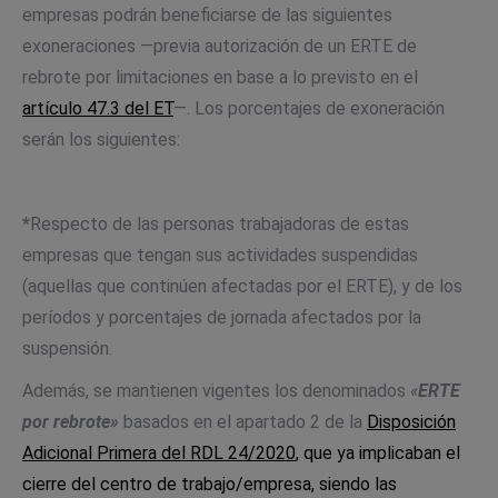
empresas podrán beneficiarse de las siguientes
exoneraciones —previa autorización de un ERTE de
rebrote por limitaciones en base a lo previsto en el
artículo 47.3 del ET
—. Los porcentajes de exoneración
serán los siguientes:
*
Respecto de las personas trabajadoras de estas
empresas que tengan sus actividades suspendidas
(aquellas que continúen afectadas por el ERTE), y de los
períodos y porcentajes de jornada afectados por la
suspensión.
Además, se mantienen vigentes los denominados
«
ERTE
por rebrote»
basados en el apartado 2 de la
Disposición
Adicional Primera del RDL 24/2020
, que ya implicaban el
cierre del centro de trabajo/empresa, siendo las