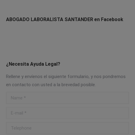
ABOGADO LABORALISTA SANTANDER en Facebook
¿Necesita Ayuda Legal?
Rellene y envíenos el siguiente formulario, y nos pondremos
en contacto con usted a la brevedad posible.
Name *
E-mail *
Telephone