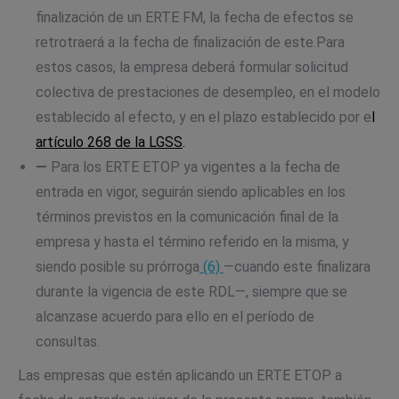
finalización de un ERTE FM, la fecha de efectos se
retrotraerá a la fecha de finalización de este.Para
estos casos, la empresa deberá formular solicitud
colectiva de prestaciones de desempleo, en el modelo
establecido al efecto, y en el plazo establecido por e
l
artículo 268 de la LGSS
.
—
Para los ERTE ETOP ya vigentes a la fecha de
entrada en vigor, seguirán siendo aplicables en los
términos previstos en la comunicación final de la
empresa y hasta el término referido en la misma, y
siendo posible su prórroga
(6)
—cuando este finalizara
durante la vigencia de este RDL—, siempre que se
alcanzase acuerdo para ello en el período de
consultas.
Las empresas que estén aplicando un ERTE ETOP a