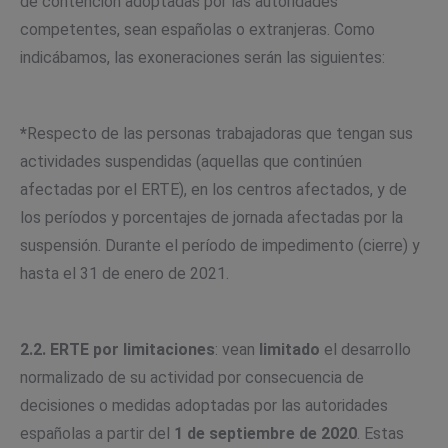
de contención adoptadas por las autoridades
competentes, sean españolas o extranjeras. Como
indicábamos, las exoneraciones serán las siguientes:
*
Respecto de las personas trabajadoras que tengan sus
actividades suspendidas (aquellas que continúen
afectadas por el ERTE), en los centros afectados, y de
los períodos y porcentajes de jornada afectadas por la
suspensión. Durante el período de impedimento (cierre) y
hasta el 31 de enero de 2021.
2.2.
ERTE por limitaciones
: vean
limitado
el desarrollo
normalizado de su actividad por consecuencia de
decisiones o medidas adoptadas por las autoridades
españolas a partir del
1 de septiembre de 2020
. Estas