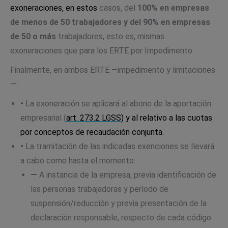
exoneraciones, en estos
casos, del
100% en empresas
de menos de 50 trabajadores y del 90% en empresas
de 50 o más
trabajadores, esto es, mismas
exoneraciones que para los ERTE por Impedimento.
Finalmente, en ambos ERTE —impedimento y limitaciones
—:
•
La exoneración se aplicará al abono de la aportación
empresarial (
art. 273.2 LGSS
) y al relativo a las cuotas
por conceptos de recaudación conjunta.
•
La tramitación de las indicadas exenciones se llevará
a cabo como hasta el momento:
—
A instancia de la empresa, previa identificación de
las personas trabajadoras y período de
suspensión/reducción y previa presentación de la
declaración responsable, respecto de cada código