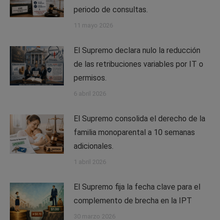
periodo de consultas.
11 mayo 2026
El Supremo declara nulo la reducción
de las retribuciones variables por IT o
permisos.
6 abril 2026
El Supremo consolida el derecho de la
familia monoparental a 10 semanas
adicionales.
1 abril 2026
El Supremo fija la fecha clave para el
complemento de brecha en la IPT
30 marzo 2026