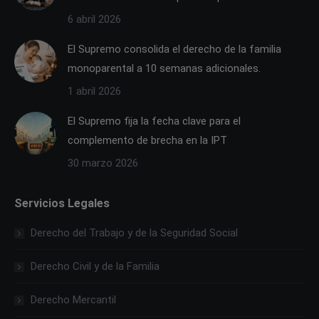
6 abril 2026
El Supremo consolida el derecho de la familia
monoparental a 10 semanas adicionales.
1 abril 2026
El Supremo fija la fecha clave para el
complemento de brecha en la IPT
30 marzo 2026
Servicios Legales
Derecho del Trabajo y de la Seguridad Social
Derecho Civil y de la Familia
Derecho Mercantil