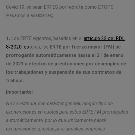
Covid 19, ya sean ERTES por rebrote como ETOPS.
Pasamos a analizarlas;
1.
Los ERTE vigentes, basados en el
artículo 22 del RDL
8/2020
, es
to es, los
ERTE por fuerza mayor (FM) se
prorrogarán automáticamente hasta el 31 de enero
de 2021 a efectos de prestaciones por desempleo de
los trabajadores y suspensión de sus contratos de
trabajo.
Importante:
No se estipula, con carácter general, ningún tipo de
exoneraciones en cuotas para estos ERTE FM prorrogados
automáticamente, por lo que, únicamente habrá
exoneraciones directas para aquellas empresas