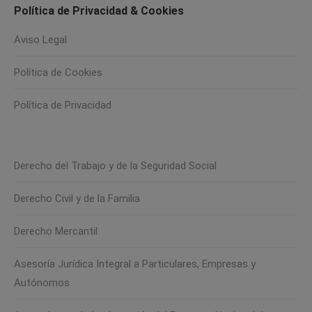
Política de Privacidad & Cookies
Aviso Legal
Política de Cookies
Política de Privacidad
Derecho del Trabajo y de la Seguridad Social
Derecho Civil y de la Familia
Derecho Mercantil
Asesoría Jurídica Integral a Particulares, Empresas y
Autónomos