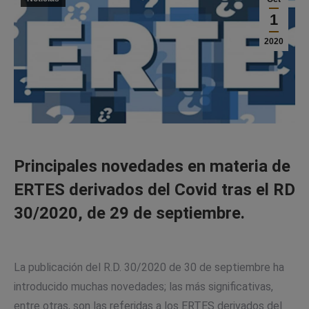
1
2020
Principales novedades en materia de
ERTES derivados del Covid tras el RD
30/2020, de 29 de septiembre.
La publicación del R.D. 30/2020 de 30 de septiembre ha
introducido muchas novedades; las más significativas,
entre otras, son las referidas a los ERTES derivados del