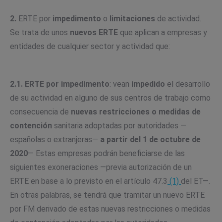
2.
ERTE por
impedimento
o
limitaciones
de actividad.
Se trata de unos
nuevos ERTE
que aplican a empresas y
entidades de cualquier sector y actividad que:
2.1.
ERTE por impedimento
: vean
impedido
el desarrollo
de su actividad en alguno de sus centros de trabajo como
consecuencia de
nuevas restricciones o medidas de
contención
sanitaria adoptadas por autoridades —
españolas o extranjeras—
a partir del 1 de octubre de
2020
— Estas empresas podrán beneficiarse de las
siguientes exoneraciones —previa autorización de un
ERTE en base a lo previsto en el artículo 47.3
(1)
del ET—.
En otras palabras, se tendrá que tramitar un nuevo ERTE
por FM derivado de estas nuevas restricciones o medidas