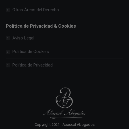
Otras Áreas del Derecho
Política de Privacidad & Cookies
Aviso Legal
Política de Cookies
Política de Privacidad
Copyright 2021 - Abascal Abogados