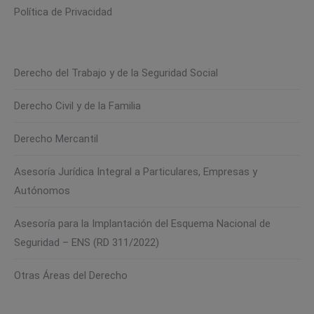
Política de Privacidad
Derecho del Trabajo y de la Seguridad Social
Derecho Civil y de la Familia
Derecho Mercantil
Asesoría Jurídica Integral a Particulares, Empresas y
Autónomos
Asesoría para la Implantación del Esquema Nacional de
Seguridad – ENS (RD 311/2022)
Otras Áreas del Derecho