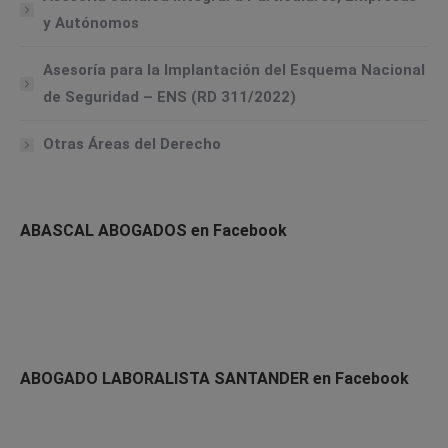
y Autónomos
Asesoría para la Implantación del Esquema Nacional
de Seguridad – ENS (RD 311/2022)
Otras Áreas del Derecho
ABASCAL ABOGADOS en Facebook
ABOGADO LABORALISTA SANTANDER en Facebook