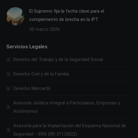
El Supremo fija la fecha clave para el
complemento de brecha en la IPT
30 marzo 2026
Servicios Legales
Derecho del Trabajo y de la Seguridad Social
Derecho Civil y de la Familia
Derecho Mercantil
Asesoría Jurídica Integral a Particulares, Empresas y
Autónomos
Asesoría para la Implantación del Esquema Nacional de
Seguridad – ENS (RD 311/2022)