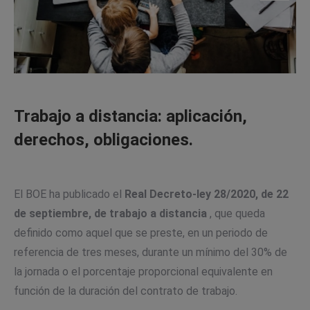
Trabajo a distancia: aplicación,
derechos, obligaciones.
El BOE ha publicado el
Real Decreto-ley 28/2020, de 22
de septiembre, de trabajo a distancia
, que queda
definido como aquel que se preste, en un periodo de
referencia de tres meses, durante un mínimo del 30% de
la jornada o el porcentaje proporcional equivalente en
función de la duración del contrato de trabajo.