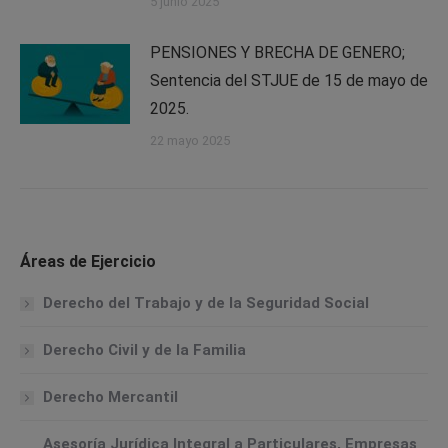
5 junio 2025
PENSIONES Y BRECHA DE GENERO;
Sentencia del STJUE de 15 de mayo de
2025.
22 mayo 2025
Áreas de Ejercicio
Derecho del Trabajo y de la Seguridad Social
Derecho Civil y de la Familia
Derecho Mercantil
Asesoría Jurídica Integral a Particulares, Empresas