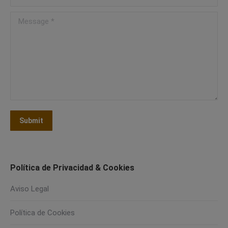
Message *
Submit
Política de Privacidad & Cookies
Aviso Legal
Política de Cookies