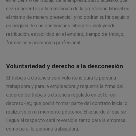
en el centro de trabajo de la empresa, salvo aquellos que
sean inherentes a la realización de la prestación laboral en
el mismo de manera presencial, y no podrán sufrir perjuicio
en ninguna de sus condiciones laborales, incluyendo
retribución, estabilidad en el empleo, tiempo de trabajo,
formación y promoción profesional.
Voluntariedad y derecho a la desconexión
El trabajo a distancia será voluntario para la persona
trabajadora y para la empleadora y requerirá la firma del
acuerdo de trabajo a distancia regulado en este real
decreto-ley, que podrá formar parte del contrato inicial o
realizarse en un momento posterior. El acuerdo al que se
llegue al respecto será reversible tanto para la empresa
como para la persona trabajadora.