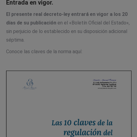
Entrada en vigor.
El presente real decreto-ley entrará en vigor a los 20
días de su publicación
en el «Boletín Oficial del Estado»,
sin perjuicio de lo establecido en su disposición adicional
séptima.
Conoce las claves de la norma aquí: