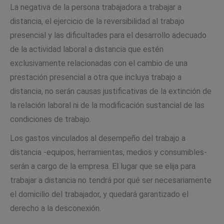
La negativa de la persona trabajadora a trabajar a
distancia, el ejercicio de la reversibilidad al trabajo
presencial y las dificultades para el desarrollo adecuado
de la actividad laboral a distancia que estén
exclusivamente relacionadas con el cambio de una
prestación presencial a otra que incluya trabajo a
distancia, no serán causas justificativas de la extinción de
la relación laboral ni de la modificación sustancial de las
condiciones de trabajo.
Los gastos vinculados al desempeño del trabajo a
distancia -equipos, herramientas, medios y consumibles-
serán a cargo de la empresa. El lugar que se elija para
trabajar a distancia no tendrá por qué ser necesariamente
el domicilio del trabajador, y quedará garantizado el
derecho a la desconexión.