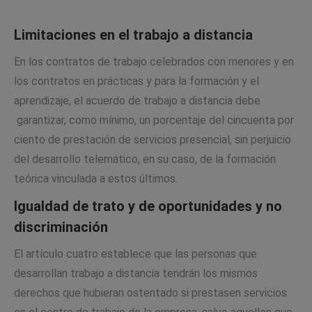
Limitaciones en el trabajo a distancia
En los contratos de trabajo celebrados con menores y en
los contratos en prácticas y para la formación y el
aprendizaje, el acuerdo de trabajo a distancia debe
garantizar, como mínimo, un porcentaje del cincuenta por
ciento de prestación de servicios presencial, sin perjuicio
del desarrollo telemático, en su caso, de la formación
teórica vinculada a estos últimos.
Igualdad de trato y de oportunidades y no
discriminación
El artículo cuatro establece que las personas que
desarrollan trabajo a distancia tendrán los mismos
derechos que hubieran ostentado si prestasen servicios