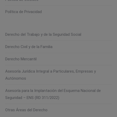
Política de Privacidad
Derecho del Trabajo y de la Seguridad Social
Derecho Civil y de la Familia
Derecho Mercantil
Asesoría Jurídica Integral a Particulares, Empresas y
Autónomos
Asesoría para la Implantación del Esquema Nacional de
Seguridad – ENS (RD 311/2022)
Otras Áreas del Derecho