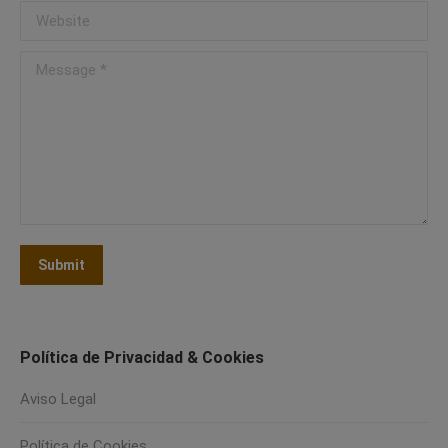
Website
Message *
Submit
Política de Privacidad & Cookies
Aviso Legal
Política de Cookies