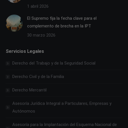
1 abril 2026
El Supremo fija la fecha clave para el
complemento de brecha en la IPT
30 marzo 2026
Servicios Legales
Derecho del Trabajo y de la Seguridad Social
Derecho Civil y de la Familia
Derecho Mercantil
Asesoría Jurídica Integral a Particulares, Empresas y
Autónomos
Asesoría para la Implantación del Esquema Nacional de