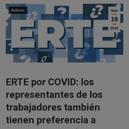
Noticias
Nov
19
2020
ERTE por COVID: los
representantes de los
trabajadores también
tienen preferencia a