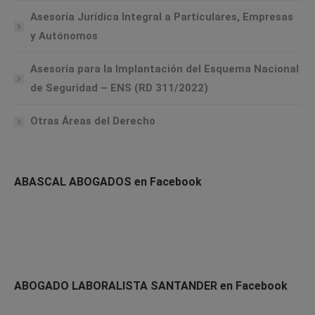
Asesoría Jurídica Integral a Particulares, Empresas
y Autónomos
Asesoría para la Implantación del Esquema Nacional
de Seguridad – ENS (RD 311/2022)
Otras Áreas del Derecho
ABASCAL ABOGADOS en Facebook
ABOGADO LABORALISTA SANTANDER en Facebook