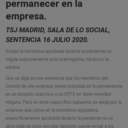
permanecer en la
empresa.
TSJ MADRID, SALA DE LO SOCIAL,
SENTENCIA 16 JULIO 2020.
Si bien la normativa aprobada durante la pandemia no
regula expresamente esta prerrogativa, tampoco la
elimina.
Que se diga en una sentencia que los miembros del
Comité de una empresa tienen prioridad en la permanencia
en un despido colectivo o un ERTE no tiene novedad
ninguna. Pero en este específico supuesto se alega por la
empresa que como en la normativa reguladora
específicamente aprobada durante la pandemia no se
dice nada de este peculiar derecho, puede incluir a los