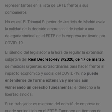
representantes en la lista de ERTE frente a sus
compañeros.
No es así. El Tribunal Superior de Justicia de Madrid avala
la nulidad de la decisión empresarial de incluir a una
delegada sindical en el ERTE de la empresa motivado por
COVID-19.
El silencio del legislador a la hora de regular la extensión
subjetiva del
Real Decreto-ley 8/2020, de 17 de marzo
,
de medidas urgentes extraordinarias para hacer frente al
impacto económico y social del COVID-19,
no puede
entenderse de forma extensiva y menos aun
vulnerando un derecho fundamental
: el derecho a la
libertad sindical.
Si un trabajador es miembro del comité de empresa no
puede ser incluido en el ERTE. Tampoco en tiempos de