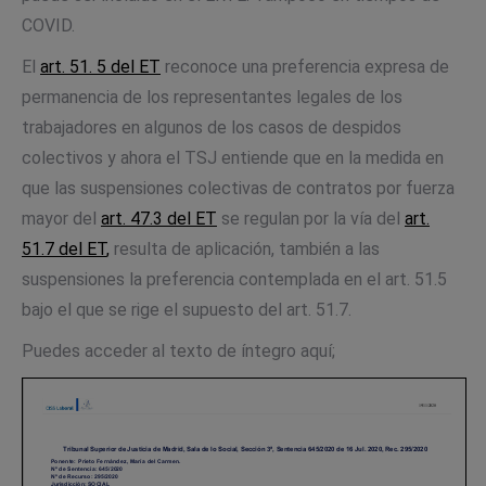
COVID.
El
art. 51. 5 del ET
reconoce una preferencia expresa de
permanencia de los representantes legales de los
trabajadores en algunos de los casos de despidos
colectivos y ahora el TSJ entiende que en la medida en
que las suspensiones colectivas de contratos por fuerza
mayor del
art. 47.3 del ET
se regulan por la vía del
art.
51.7 del ET
,
resulta de aplicación, también a las
suspensiones la preferencia contemplada en el art. 51.5
bajo el que se rige el supuesto del art. 51.7.
Puedes acceder al texto de íntegro aquí;