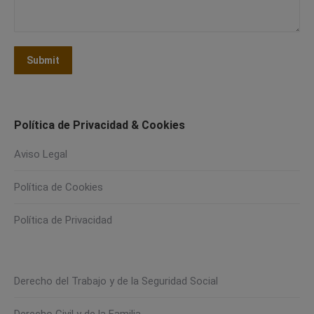
Submit
Política de Privacidad & Cookies
Aviso Legal
Política de Cookies
Política de Privacidad
Derecho del Trabajo y de la Seguridad Social