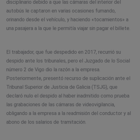
disciplinario debido a que las cámaras del interior del
autobús le captaron en varias ocasiones fumando,
orinando desde el vehículo, y haciendo «tocamientos» a
una pasajera a la que le permitía viajar sin pagar el billete.
El trabajador, que fue despedido en 2017, recurrió su
despido ante los tribunales, pero el Juzgado de lo Social
número 2 de Vigo dio la razón a la empresa.
Posteriormente, presentó recurso de suplicación ante el
Tribunal Superior de Justicia de Galicia (TSJG), que
declaró nulo el despido al haber inadmitido como prueba
las grabaciones de las cámaras de videovigilancia,
obligando a la empresa a la readmisión del conductor y al
abono de los salarios de tramitación.