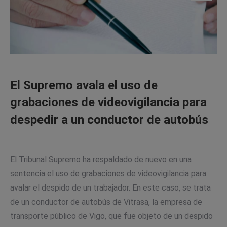
El Supremo avala el uso de
grabaciones de videovigilancia para
despedir a un conductor de autobús
El Tribunal Supremo ha respaldado de nuevo en una
sentencia el uso de grabaciones de videovigilancia para
avalar el despido de un trabajador. En este caso, se trata
de un conductor de autobús de Vitrasa, la empresa de
transporte público de Vigo, que fue objeto de un despido