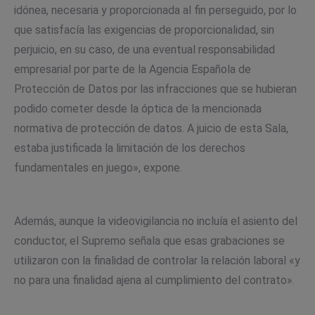
idónea, necesaria y proporcionada al fin perseguido, por lo
que satisfacía las exigencias de proporcionalidad, sin
perjuicio, en su caso, de una eventual responsabilidad
empresarial por parte de la Agencia Española de
Protección de Datos por las infracciones que se hubieran
podido cometer desde la óptica de la mencionada
normativa de protección de datos. A juicio de esta Sala,
estaba justificada la limitación de los derechos
fundamentales en juego», expone.
Además, aunque la videovigilancia no incluía el asiento del
conductor, el Supremo señala que esas grabaciones se
utilizaron con la finalidad de controlar la relación laboral «y
no para una finalidad ajena al cumplimiento del contrato».