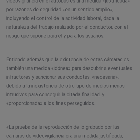
videovigilancia en el autobús es una medida «justificada»
por razones de seguridad «en un sentido amplio»,
incluyendo el control de la actividad laboral, dada la
naturaleza del trabajo realizado por el conductor, con el
riesgo que supone para él y para los usuarios.
Entiende además que la existencia de estas cámaras es
también una medida «idónea» para descubrir a eventuales
infractores y sancionar sus conductas; «necesaria»,
debido a la inexistencia de otro tipo de medios menos
intrusivos para conseguir la citada finalidad; y
«proporcionada» a los fines perseguidos.
«La prueba de la reproducción de lo grabado por las
cámaras de videovigilancia era una medida justificada,