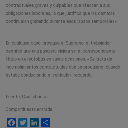
contractuales graves y culpables que afecten a sus
obligaciones laborales, lo que justifica que las cámaras
continuaran grabando durante esos lapsos temporales».
En cualquier caso, prosigue el Supremo, el trabajador
permitió que una pasajera viajara sin el correspondiente
título en el autobús en varias ocasiones. «Se trata de
incumplimientos contractuales que se produjeron cuando
estaba conduciendo el vehículo», recuerda.
Fuente; CissLabaoral
Compartir esta entrada.
Facebook
Twitter
LinkedIn
Compartir