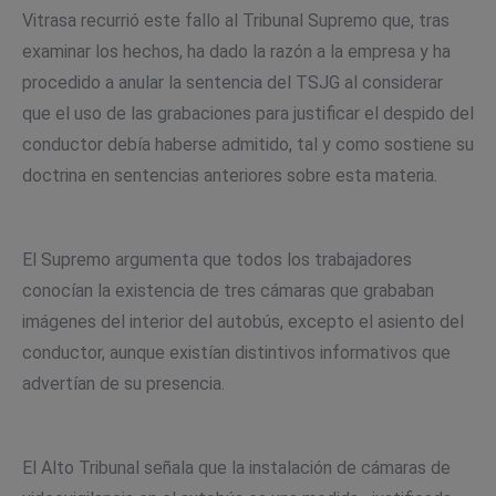
Vitrasa recurrió este fallo al Tribunal Supremo que, tras
examinar los hechos, ha dado la razón a la empresa y ha
procedido a anular la sentencia del TSJG al considerar
que el uso de las grabaciones para justificar el despido del
conductor debía haberse admitido, tal y como sostiene su
doctrina en sentencias anteriores sobre esta materia.
El Supremo argumenta que todos los trabajadores
conocían la existencia de tres cámaras que grababan
imágenes del interior del autobús, excepto el asiento del
conductor, aunque existían distintivos informativos que
advertían de su presencia.
El Alto Tribunal señala que la instalación de cámaras de