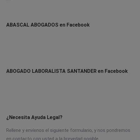
ABASCAL ABOGADOS en Facebook
ABOGADO LABORALISTA SANTANDER en Facebook
¿Necesita Ayuda Legal?
Rellene y envíenos el siguiente formulario, y nos pondremos
en contacto con usted a la brevedad posible.