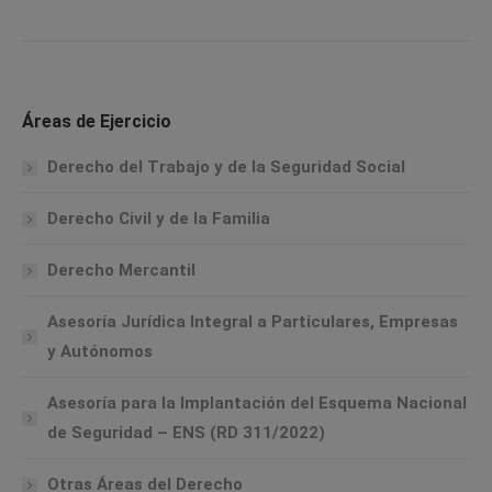
Áreas de Ejercicio
Derecho del Trabajo y de la Seguridad Social
Derecho Civil y de la Familia
Derecho Mercantil
Asesoría Jurídica Integral a Particulares, Empresas
y Autónomos
Asesoría para la Implantación del Esquema Nacional
de Seguridad – ENS (RD 311/2022)
Otras Áreas del Derecho