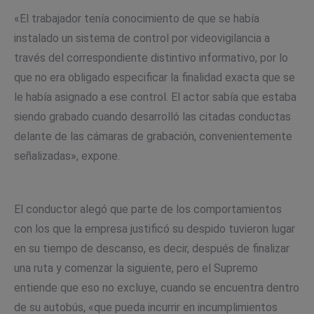
«El trabajador tenía conocimiento de que se había
instalado un sistema de control por videovigilancia a
través del correspondiente distintivo informativo, por lo
que no era obligado especificar la finalidad exacta que se
le había asignado a ese control. El actor sabía que estaba
siendo grabado cuando desarrolló las citadas conductas
delante de las cámaras de grabación, convenientemente
señalizadas», expone.
El conductor alegó que parte de los comportamientos
con los que la empresa justificó su despido tuvieron lugar
en su tiempo de descanso, es decir, después de finalizar
una ruta y comenzar la siguiente, pero el Supremo
entiende que eso no excluye, cuando se encuentra dentro
de su autobús, «que pueda incurrir en incumplimientos