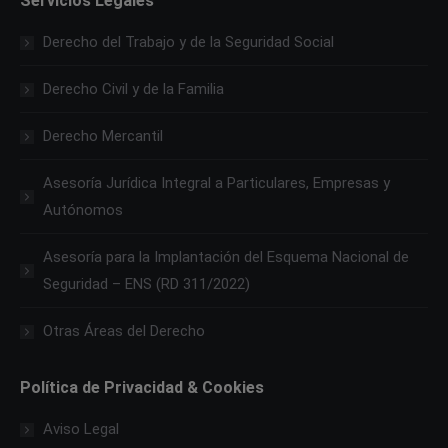
Servicios Legales
Derecho del Trabajo y de la Seguridad Social
Derecho Civil y de la Familia
Derecho Mercantil
Asesoría Jurídica Integral a Particulares, Empresas y
Autónomos
Asesoría para la Implantación del Esquema Nacional de
Seguridad – ENS (RD 311/2022)
Otras Áreas del Derecho
Política de Privacidad & Cookies
Aviso Legal