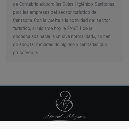
de Cantabria elabora las Guías Higiénico-Sanitarias
para las empresas del sector turístico de
Cantabria. Con la vuelta a la actividad del sector
turístico, al iniciarse hoy la FASE 1 de la
desescalada hacia la «nueva normalidad», se han
de adoptar medidas de higiene y sanitarias que
preserven la…
Copyright 2021 - Abascal Abogados